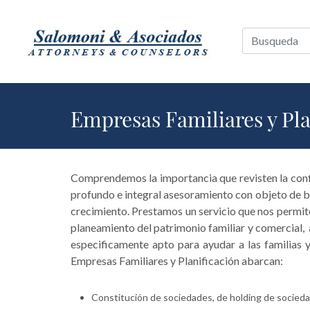
Empresas Familiares y Pla
Comprendemos la importancia que revisten la confi
profundo e integral asesoramiento con objeto de br
crecimiento. Prestamos un servicio que nos permite
planeamiento del patrimonio familiar y comercial, 
especificamente apto para ayudar a las familias y
Empresas Familiares y Planificación abarcan:
Constitución de sociedades, de holding de socieda