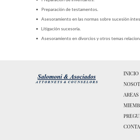
Preparación de testamentos.
Asesoramiento en las normas sobre sucesión intes
Litigación sucesoria.
Asesoramiento en divorcios y otros temas relacion
INICIO
NOSOT
AREAS
MIEMB
PREGU
CONTA