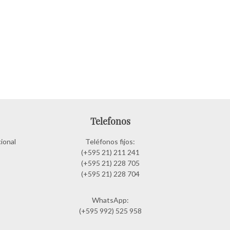
Telefonos
ional
Teléfonos fijos:
(+595 21) 211 241
(+595 21) 228 705
(+595 21) 228 704
WhatsApp:
(+595 992) 525 958