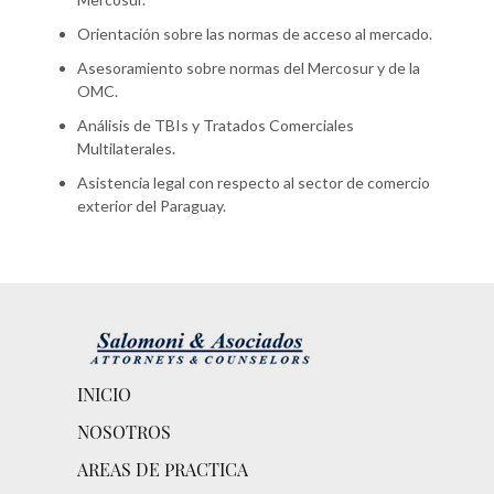
Orientación sobre las normas de acceso al mercado.
Asesoramiento sobre normas del Mercosur y de la
OMC.
Análisis de TBIs y Tratados Comerciales
Multilaterales.
Asistencia legal con respecto al sector de comercio
exterior del Paraguay.
INICIO
NOSOTROS
AREAS DE PRACTICA