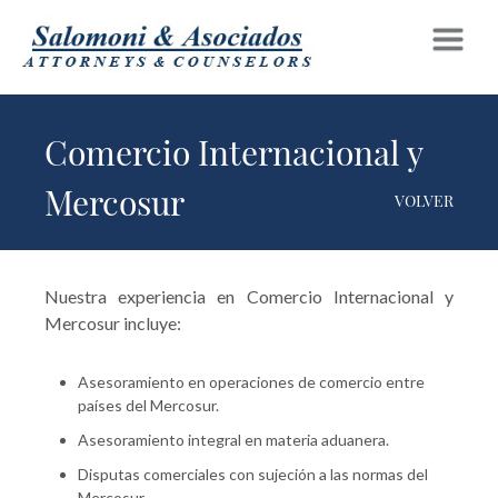
Comercio Internacional y
Mercosur
VOLVER
Nuestra experiencia en Comercio Internacional y
Mercosur incluye:
Asesoramiento en operaciones de comercio entre
países del Mercosur.
Asesoramiento integral en materia aduanera.
Disputas comerciales con sujeción a las normas del
Mercosur.