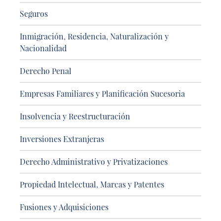
Seguros
Inmigración, Residencia, Naturalización y
Nacionalidad
Derecho Penal
Empresas Familiares y Planificación Sucesoria
Insolvencia y Reestructuración
Inversiones Extranjeras
Derecho Administrativo y Privatizaciones
Propiedad Intelectual, Marcas y Patentes
Fusiones y Adquisiciones