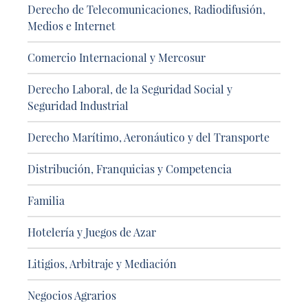
Derecho de Telecomunicaciones, Radiodifusión,
Medios e Internet
Comercio Internacional y Mercosur
Derecho Laboral, de la Seguridad Social y
Seguridad Industrial
Derecho Marítimo, Aeronáutico y del Transporte
Distribución, Franquicias y Competencia
Familia
Hotelería y Juegos de Azar
Litigios, Arbitraje y Mediación
Negocios Agrarios