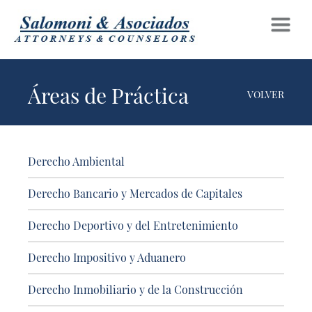
Áreas de Práctica
VOLVER
Derecho Ambiental
Derecho Bancario y Mercados de Capitales
Derecho Deportivo y del Entretenimiento
Derecho Impositivo y Aduanero
Derecho Inmobiliario y de la Construcción