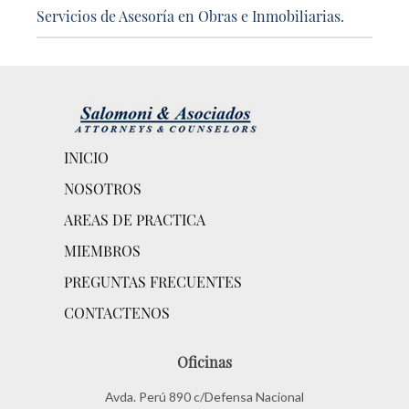
Servicios de Asesoría en Obras e Inmobiliarias.
INICIO
NOSOTROS
AREAS DE PRACTICA
MIEMBROS
PREGUNTAS FRECUENTES
CONTACTENOS
Oficinas
Avda. Perú 890 c/Defensa Nacional